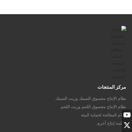
مركز المنتجات
نظام الإنتاج محسوق السمك وزيت السمك
نظام الإنتاج محسوق اللحم وزيت اللحم
نظام المعالجة لحماية البيئة
أنظمة إنتاج أخرى