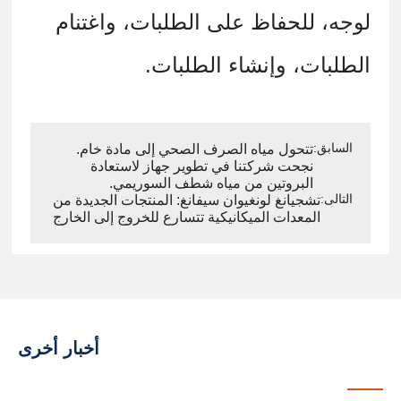
لوجه، للحفاظ على الطلبات، واغتنام
الطلبات، وإنشاء الطلبات.
السابق:
تتحول مياه الصرف الصحي إلى مادة خام.
نجحت شركتنا في تطوير جهاز لاستعادة
البروتين من مياه شطف السوريمي.
التالى:
تشجيانغ لونغيوان سيفانغ: المنتجات الجديدة من
المعدات الميكانيكية تتسارع للخروج إلى الخارج
أخبار أخرى