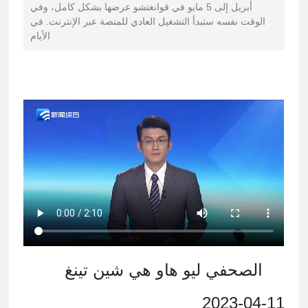
أبريل إلى 5 مايو في قوانغتشو عرضها بشكل كامل، وفي
الوقت نفسه ستبدأ التشغيل العادي للمنصة عبر الإنترنت. في
الأيام
الصحفي ليو هاو هي شين تينغ
2023-04-11