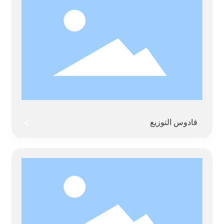
قادوس التوزيع