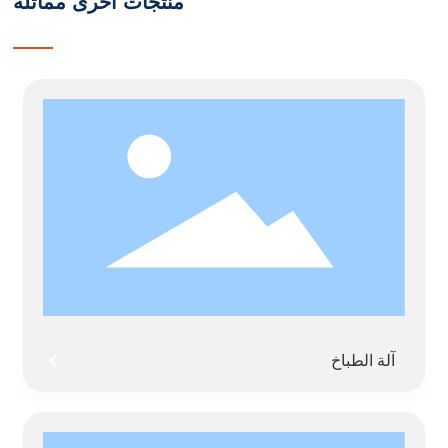
منتجات أخرى مماثلة
آلة الطباخ