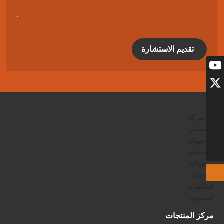
تقديم الاستشارة
مركز المنتجات