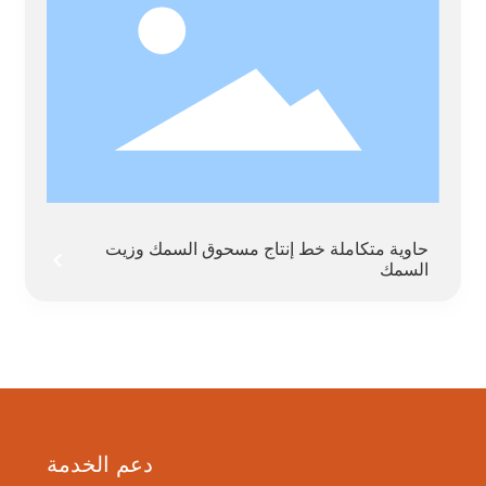
حاوية متكاملة خط إنتاج مسحوق السمك وزيت
السمك
دعم الخدمة