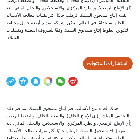
التجفيف المباشر (أي الإنتاج الجاف), والضغط الجاف, والضغط الرطب
لولبي واحد وناقل لولبي مزدوج, ويمكن ترتيبه بمرونة وفقًا للظروف
(أي الإنتاج الرطب), والطرد المركزي, والاستخلاص, والتحلل المائي. تعد
الفعلية أيضًا
تقنية إنتاج مسحوق السمك الرطب حاليًا أكثر تقنيات معالجة الأسماك
الخام استخدامًا في العالم. يمكن لشركتنا تقديم أربعة حلول مختلفة
لتكوين خطوط إنتاج مسحوق السمك وفقًا للظروف الفعلية ومتطلبات
العملاء.
استشارات المنتجات
هناك العديد من الأساليب في إنتاج مسحوق السمك بما في ذلك
التجفيف المباشر (أي الإنتاج الجاف), والضغط الجاف, والضغط الرطب
(أي الإنتاج الرطب), والطرد المركزي, والاستخلاص, والتحلل المائي. تعد
تقنية إنتاج مسحوق السمك الرطب حاليًا أكثر تقنيات معالجة الأسماك
الخام استخدامًا في العالم. يمكن لشركتنا تقديم أربعة حلول مختلفة