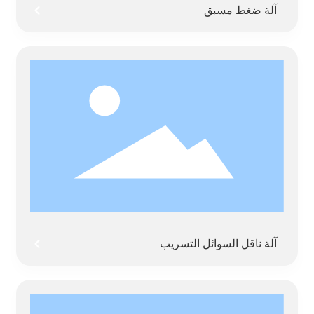
آلة ضغط مسبق
آلة ناقل السوائل التسريب