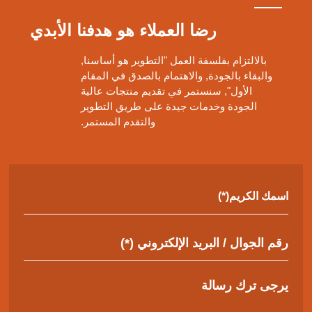
رضا العملاء هو هدفنا الأبدي
بالالتزام بفلسفة العمل "التطوير هو أساسنا,
والبقاء بالجودة, والاهتمام بالصدق في المقام
الأول", سنستمر في تقديم منتجات عالية
الجودة وخدمات جيدة على طريق التطوير
والتقدم المستمر.