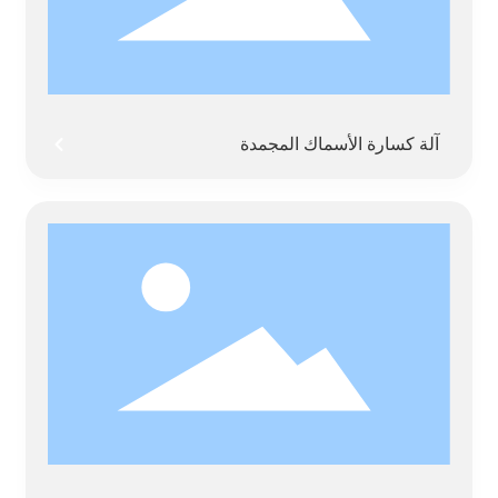
آلة كسارة الأسماك المجمدة