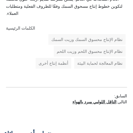
لتكوين خطوط إنتاج مسحوق السمك وفقًا للظروف الفعلية ومتطلبات
العملاء.
الكلمات الرئيسية
نظام الإنتاج محسوق السمك وزيت السمك
نظام الإنتاج محسوق اللحم وزيت اللحم
نظام المعالجة لحماية البيئة
أنظمة إنتاج أخرى
السابق:
التالى:
الناقل اللولبي مبرد بالهواء