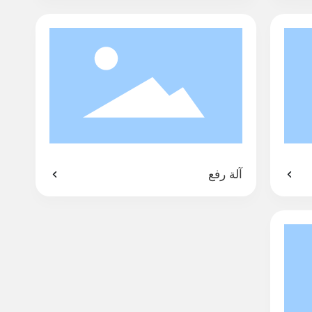
آلة رفع