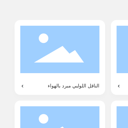
الناقل اللولبي مبرد بالهواء