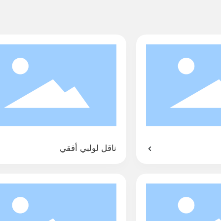
ناقل لولبي أفقي