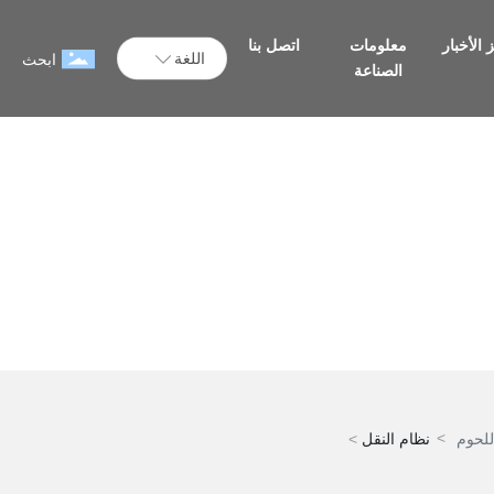
الأخبار
معلومات
اتصل بنا
اللغة
ابحث
الصناعة
لحوم
نظام النقل