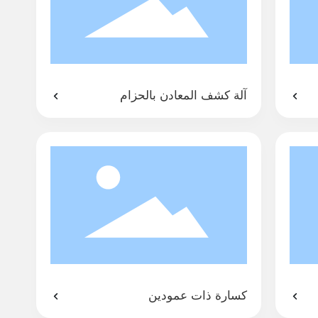
آلة كشف المعادن بالحزام
كسارة ذات عمودين