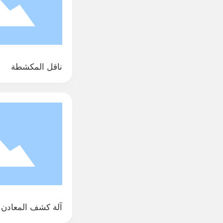
ناقل المكشطة
آلة كشف المعادن 