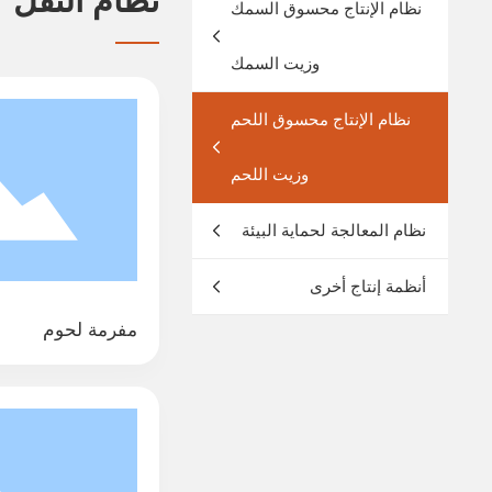
نظام النقل
نظام الإنتاج محسوق السمك
وزيت السمك
نظام الإنتاج محسوق اللحم
وزيت اللحم
نظام المعالجة لحماية البيئة
أنظمة إنتاج أخرى
مفرمة لحوم