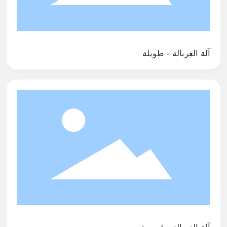
آلة الغربالة - طويلة