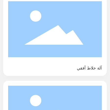
آلة خلاط أفقي