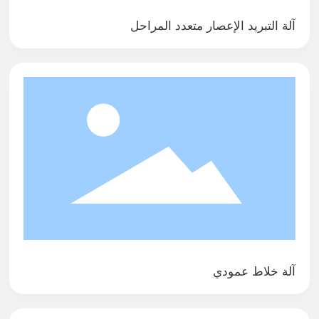
آلة التبريد الإعصار متعدد المراحل
آلة خلاط عمودي