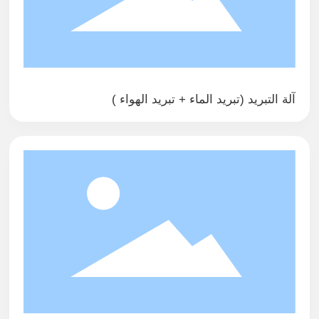
آلة التبريد (تبريد الماء + تبريد الهواء )