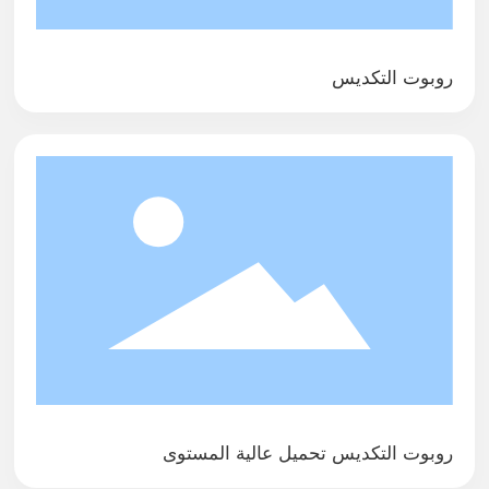
روبوت التكديس
روبوت التكديس تحميل عالية المستوى