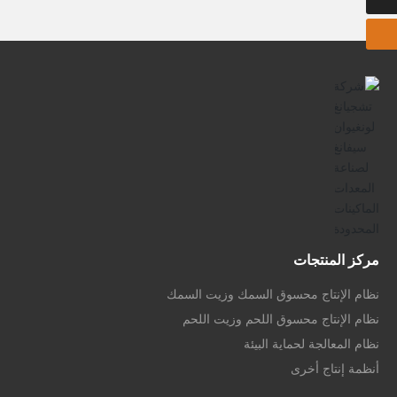
مركز المنتجات
نظام الإنتاج محسوق السمك وزيت السمك
نظام الإنتاج محسوق اللحم وزيت اللحم
نظام المعالجة لحماية البيئة
أنظمة إنتاج أخرى