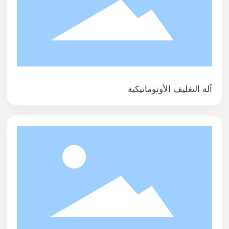
آلة التغليف الأوتوماتيكية