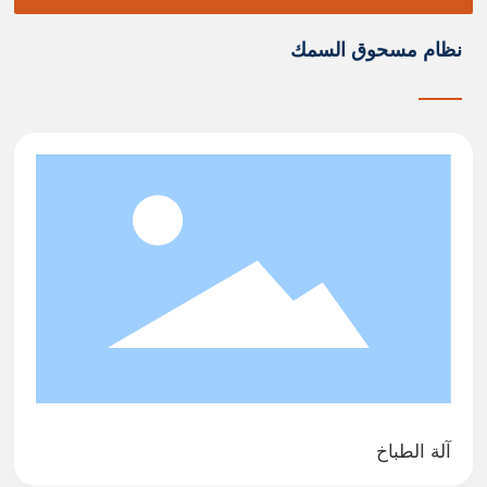
نظام مسحوق السمك
آلة الطباخ