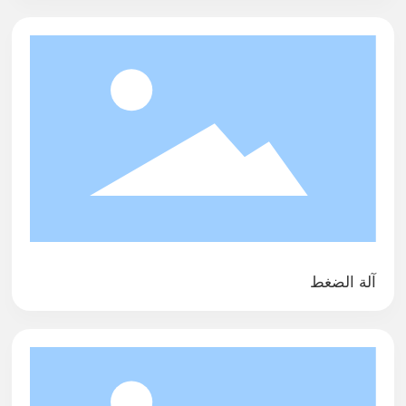
آلة الضغط