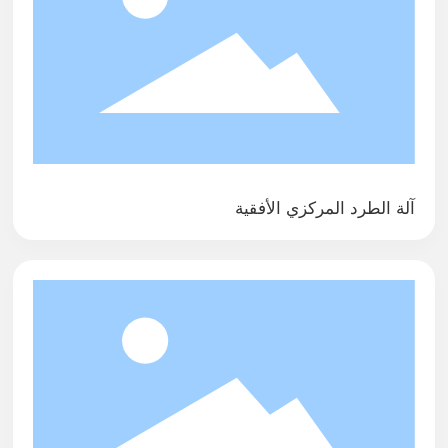
آلة الطرد المركزي الأفقية