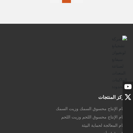
مركز المنتجات
نظام الإنتاج محسوق السمك وزيت السمك
نظام الإنتاج محسوق اللحم وزيت اللحم
نظام المعالجة لحماية البيئة