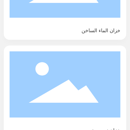
خزان الماء الساخن