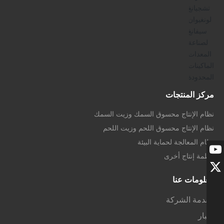
مركز المنتجات
نظام الإنتاج محسوق السمك وزيت السمك
نظام الإنتاج محسوق اللحم وزيت اللحم
نظام المعالجة لحماية البيئة
أنظمة إنتاج أخرى
معلومات عنا
مقدمة الشركة
أخبار